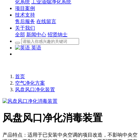
化系统
工业油烟净化系统
项目案例
技术支持
售后服务
在线留言
关于我们
全部
新闻中心
招贤纳士
英语
首页
空气净化方案
风盘风口净化装置
风盘风口净化消毒装置
产品特点：适用于已安装中央空调的项目改造，不影响中央空