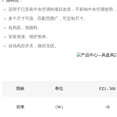
产品特点：
适用于已安装中央空调的项目改造，不影响中央空调使用，
多个尺寸可选，匹配范围广，可定制尺寸。
低风阻，低能耗。
安装简便、维护简单。
自动风控开关，操控无忧。
指标
单位
FZJ - 500
功率
（W）
<8